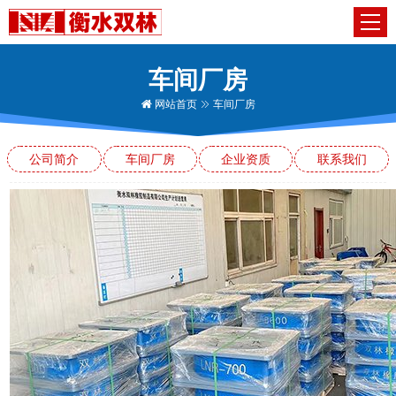
车间厂房
网站首页
车间厂房
公司简介
车间厂房
企业资质
联系我们