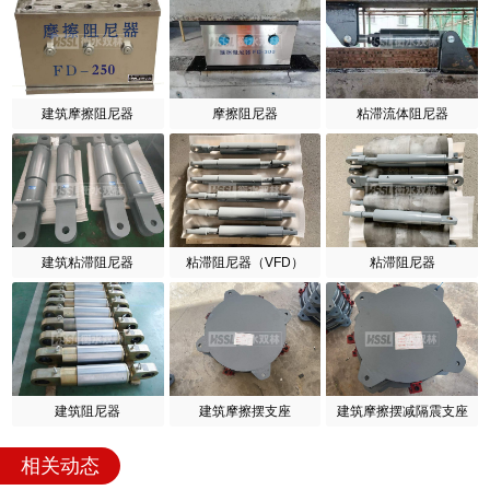
建筑摩擦阻尼器
摩擦阻尼器
粘滞流体阻尼器
建筑粘滞阻尼器
粘滞阻尼器（VFD）
粘滞阻尼器
建筑阻尼器
建筑摩擦摆支座
建筑摩擦摆减隔震支座
相关动态