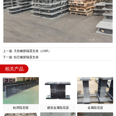
上一篇: 天然橡胶隔震支座（LNR）
下一篇: 铅芯橡胶隔震支座
相关产品
粘滞阻尼墙
建筑金属阻尼器
金属阻尼器