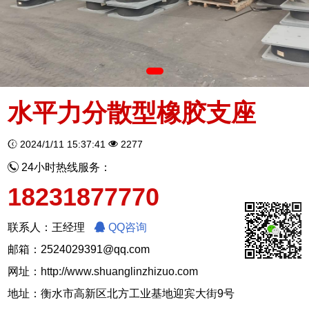
水平力分散型橡胶支座
2024/1/11 15:37:41
2277
24小时热线服务：
18231877770
联系人：王经理
QQ咨询
邮箱：2524029391@qq.com
网址：
http://www.shuanglinzhizuo.com
地址：衡水市高新区北方工业基地迎宾大街9号