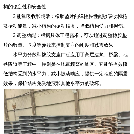
构的稳定性和安全性。
2.能量吸收和耗散：橡胶垫片的弹性特性能够吸收和耗
散振动能量，减小结构的振动幅度，降低结构受力和损伤。
3.调整功能：根据具体工程需求，可以通过调整橡胶垫
片的数量、厚度等参数来控制支座的刚度和减震效果。
水平力分散型橡胶支座广泛应用于高层建筑、桥梁、地
铁隧道等工程中，特别是在地震频繁的地区。它能够有效降
低结构受到的水平力，减小振动响应，提供一定程度的隔震
效果，保护结构免受地震和其他水平力的破坏。