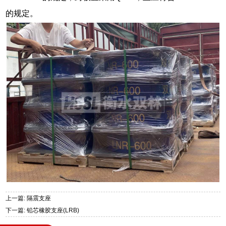
的规定。
上一篇: 隔震支座
下一篇: 铅芯橡胶支座(LRB)