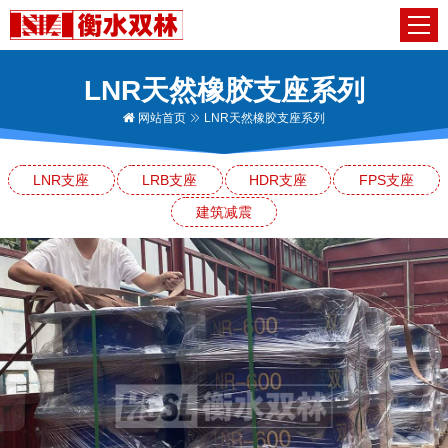
LNR天然橡胶支座系列
网站首页
LNR天然橡胶支座系列
LNR支座
LRB支座
HDR支座
FPS支座
建筑减震