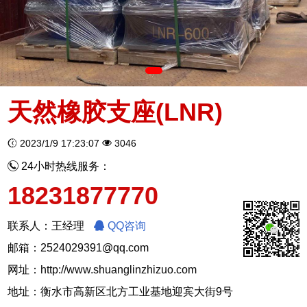
天然橡胶支座(LNR)
2023/1/9 17:23:07
3046
24小时热线服务：
18231877770
联系人：王经理
QQ咨询
邮箱：2524029391@qq.com
网址：
http://www.shuanglinzhizuo.com
地址：衡水市高新区北方工业基地迎宾大街9号