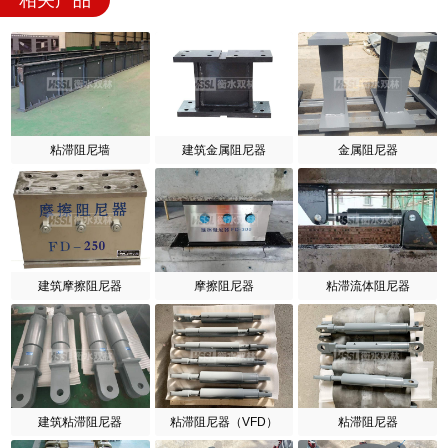
相关产品
粘滞阻尼墙
建筑金属阻尼器
金属阻尼器
建筑摩擦阻尼器
摩擦阻尼器
粘滞流体阻尼器
建筑粘滞阻尼器
粘滞阻尼器（VFD）
粘滞阻尼器