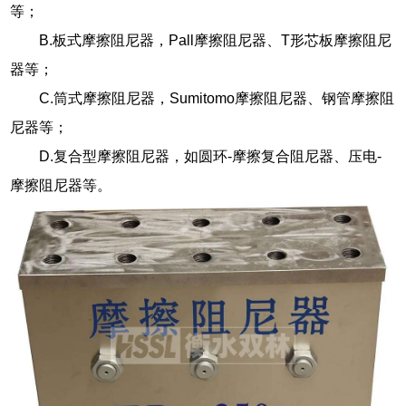
等；
B.板式摩擦阻尼器，Pall摩擦阻尼器、T形芯板摩擦阻尼
器等；
C.筒式摩擦阻尼器，Sumitomo摩擦阻尼器、钢管摩擦阻
尼器等；
D.复合型摩擦阻尼器，如圆环-摩擦复合阻尼器、压电-
摩擦阻尼器等。