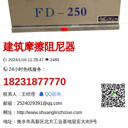
建筑摩擦阻尼器
2024/1/16 11:28:47
2480
24小时热线服务：
18231877770
联系人：王经理
QQ咨询
邮箱：2524029391@qq.com
网址：
http://www.shuanglinzhizuo.com
地址：衡水市高新区北方工业基地迎宾大街9号