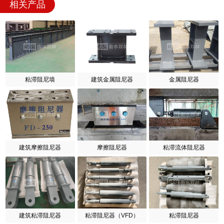
相关产品
粘滞阻尼墙
建筑金属阻尼器
金属阻尼器
建筑摩擦阻尼器
摩擦阻尼器
粘滞流体阻尼器
建筑粘滞阻尼器
粘滞阻尼器（VFD）
粘滞阻尼器