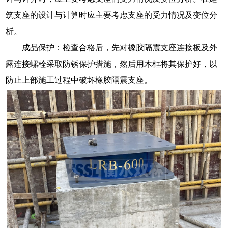
筑支座的设计与计算时应主要考虑支座的受力情况及变位分
析。
成品保护：检查合格后，先对橡胶隔震支座连接板及外
露连接螺栓采取防锈保护措施，然后用木框将其保护好，以
防止上部施工过程中破坏橡胶隔震支座。