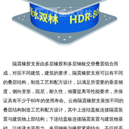
隔震橡胶支座由多层橡胶和多层钢板交替叠置组合而
成，对应不同建筑，建筑的要求，隔震橡胶支座可以有不同
的叠层结构，制造工艺和配方设计，以满足所需要的垂直钢
度，侧向变形，阻尼，耐久性，倾覆提离等性能要求，并保
证具有不少于60年的使用寿命。云南隔震橡胶支座按不同的
叠层结构制造工艺和配方设计，其中上连结盖板连接隔震装
置与建筑物上部结构；下连结盖板连接隔震装置与建筑物基
础，以传递水平剪力。夹层钢板与橡胶紧密结合，不仅提高