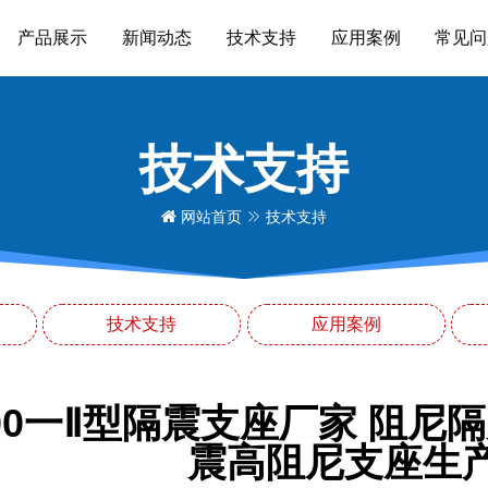
产品展示
新闻动态
技术支持
应用案例
常见问
技术支持
网站首页
技术支持
技术支持
应用案例
500一Ⅱ型隔震支座厂家 阻尼
震高阻尼支座生