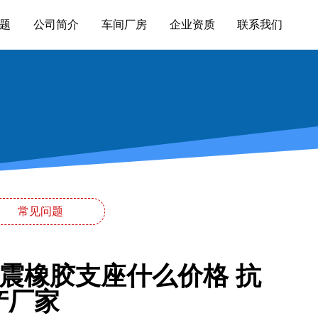
题
公司简介
车间厂房
企业资质
联系我们
常见问题
隔震橡胶支座什么价格 抗
产厂家