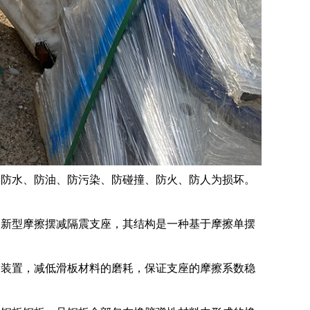
到防水、防油、防污染、防碰撞、防火、防人为损坏。
的新型摩擦摆减隔震支座，其结构是一种基于摩擦单摆
脂装置，减低滑板材料的磨耗，保证支座的摩擦系数稳