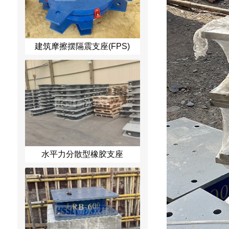
建筑摩擦摆隔震支座(FPS)
水平力分散型橡胶支座