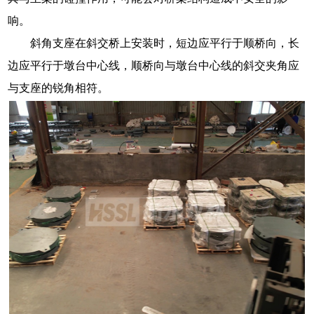
响。
斜角支座在斜交桥上安装时，短边应平行于顺桥向，长
边应平行于墩台中心线，顺桥向与墩台中心线的斜交夹角应
与支座的锐角相符。