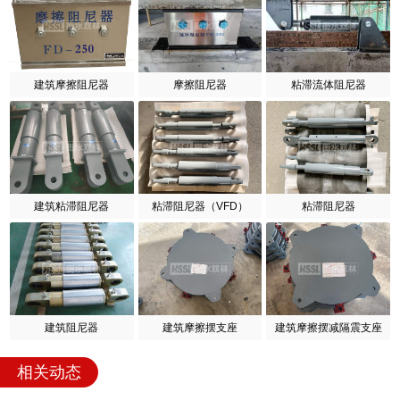
建筑摩擦阻尼器
摩擦阻尼器
粘滞流体阻尼器
建筑粘滞阻尼器
粘滞阻尼器（VFD）
粘滞阻尼器
建筑阻尼器
建筑摩擦摆支座
建筑摩擦摆减隔震支座
相关动态