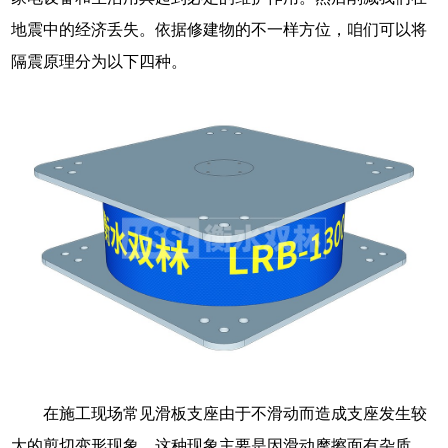
地震中的经济丢失。依据修建物的不一样方位，咱们可以将
隔震原理分为以下四种。
在施工现场常见滑板支座由于不滑动而造成支座发生较
大的剪切变形现象，这种现象主要是因滑动摩擦面有杂质、