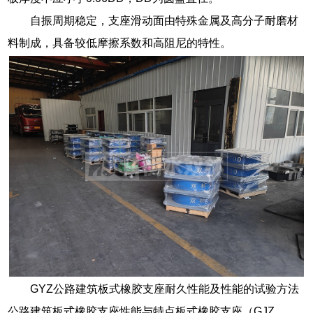
自振周期稳定，支座滑动面由特殊金属及高分子耐磨材
料制成，具备较低摩擦系数和高阻尼的特性。
GYZ公路建筑板式橡胶支座耐久性能及性能的试验方法
公路建筑板式橡胶支座性能与特点板式橡胶支座（GJZ、