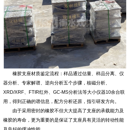
橡胶支座材质鉴定流程：样品通过估量、样品分离、仪
器分析、专家解谱、逆向分析五个步骤，核磁分析、
XRD/XRF、FTIR红外、GC-MS分析法等大小仪器10余台联
用，得到正确的谱信息，配方分析还原，指引研发方向。
由于采用密封的橡胶不但大大提高了支座的承载能力及
橡胶的寿命，更为重要的是保证了支座具有灵活的转动性能
及良好的缓冲性能。